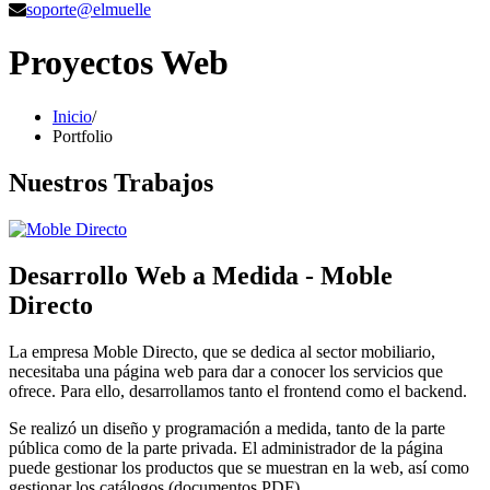
soporte@elmuelle
Proyectos Web
Inicio
/
Portfolio
Nuestros
Trabajos
Desarrollo Web a Medida - Moble
Directo
La empresa Moble Directo, que se dedica al sector mobiliario,
necesitaba una página web para dar a conocer los servicios que
ofrece. Para ello, desarrollamos tanto el frontend como el backend.
Se realizó un diseño y programación a medida, tanto de la parte
pública como de la parte privada. El administrador de la página
puede gestionar los productos que se muestran en la web, así como
gestionar los catálogos (documentos PDF).