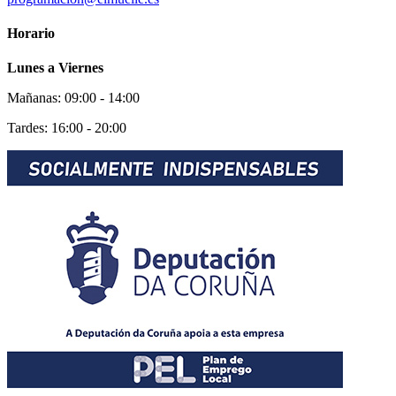
Horario
Lunes a Viernes
Mañanas: 09:00 - 14:00
Tardes: 16:00 - 20:00