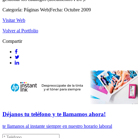
Categoría:
Páginas Web
|
Fecha:
Octubre 2009
Visitar Web
Volver al Portfolio
Compartir
Déjanos tu teléfono y
te llamamos
ahora!
te llamanos al instante siempre en nuestro horario laboral